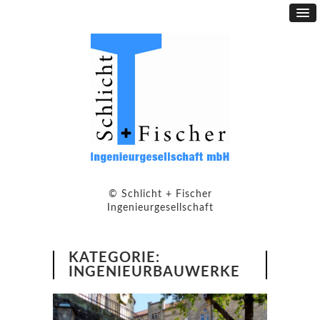
© Schlicht + Fischer
Ingenieurgesellschaft
KATEGORIE:
INGENIEURBAUWERKE