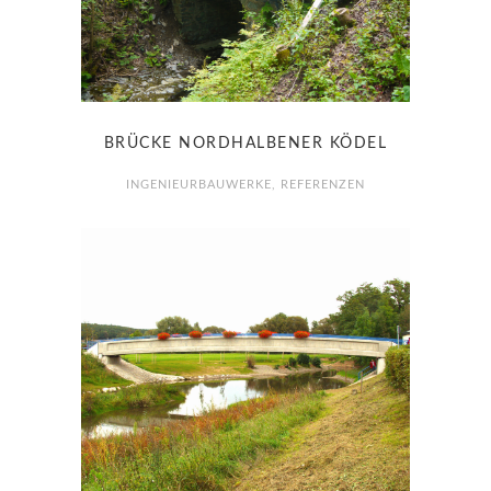
BRÜCKE NORDHALBENER KÖDEL
INGENIEURBAUWERKE
,
REFERENZEN