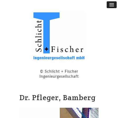
© Schlicht + Fischer
Ingenieurgesellschaft
Dr. Pfleger, Bamberg