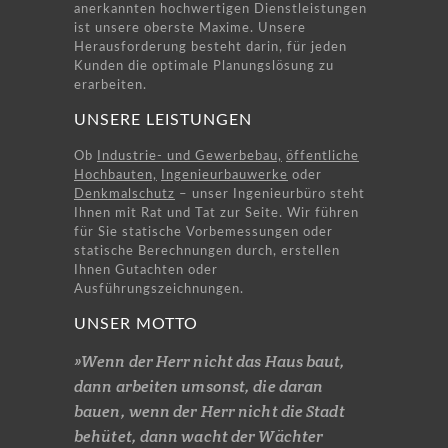
anerkannten hochwertigen Dienstleistungen
ist unsere oberste Maxime. Unsere
Herausforderung besteht darin, für jeden
Kunden die optimale Planungslösung zu
erarbeiten.
UNSERE LEISTUNGEN
Ob
Industrie- und Gewerbebau,
öffentliche
Hochbauten,
Ingenieurbauwerke
oder
Denkmalschutz
– unser Ingenieurbüro steht
Ihnen mit Rat und Tat zur Seite. Wir führen
für Sie statische Vorbemessungen oder
statische Berechnungen durch, erstellen
Ihnen Gutachten oder
Ausführungszeichnungen.
UNSER MOTTO
»Wenn der Herr nicht das Haus baut,
dann arbeiten umsonst, die daran
bauen, wenn der Herr nicht die Stadt
behütet, dann wacht der Wächter