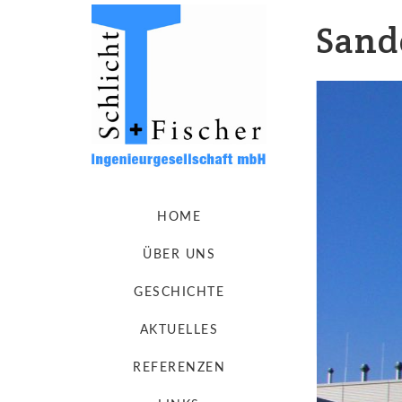
Sand
HOME
ÜBER UNS
GESCHICHTE
AKTUELLES
REFERENZEN