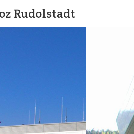
oz Rudolstadt