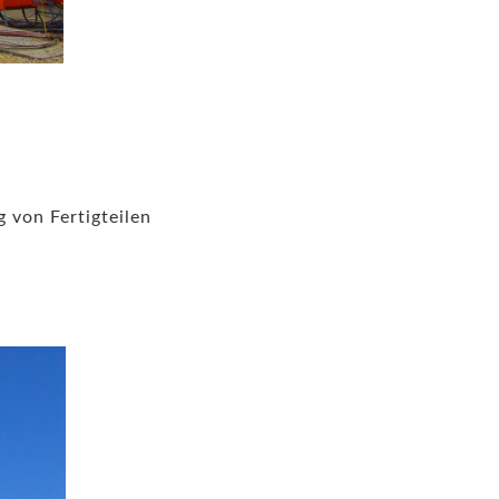
von Fertigteilen