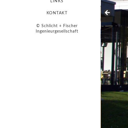
LINKS
KONTAKT
© Schlicht + Fischer
Ingenieurgesellschaft