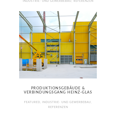
INDUSTRIE- UND GEWERBEBAU
,
REFERENZEN
PRODUKTIONSGEBÄUDE &
VERBINDUNGSGANG HEINZ-GLAS
FEATURED
,
INDUSTRIE- UND GEWERBEBAU
,
REFERENZEN