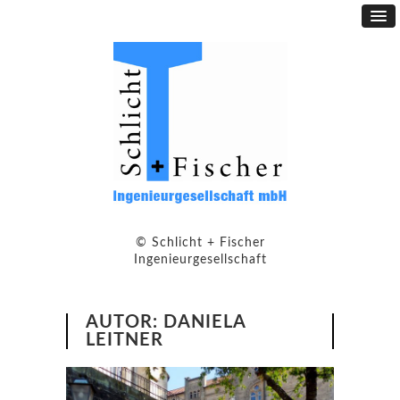
© Schlicht + Fischer
Ingenieurgesellschaft
AUTOR:
DANIELA
LEITNER