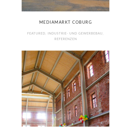
MEDIAMARKT COBURG
FEATURED
,
INDUSTRIE- UND GEWERBEBAU
,
REFERENZEN