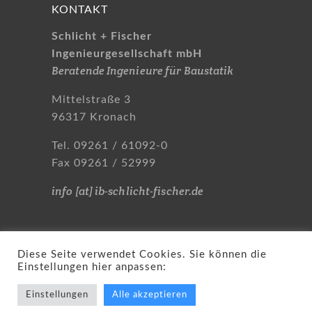
KONTAKT
Schlicht + Fischer
Ingenieurgesellschaft mbH
Beratende Ingenieure für Baustatik
Mittelstraße 3
96317 Kronach
Tel. 09261 / 61092-0
Fax 09261 / 52999
info [at] ib-schlicht-fischer.de
Diese Seite verwendet Cookies. Sie können die
Einstellungen hier anpassen:
© Schlicht + Fischer
Ingenieurgesellschaft |
Einstellungen
Alle akzeptieren
Datenschutzerklärung